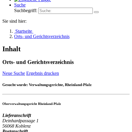
Suche
Suchbegriff:
Sie sind hier:
Startseite
Orts- und Gerichtsverzeichnis
Inhalt
Orts- und Gerichtsverzeichnis
Neue Suche
Ergebnis drucken
Gesucht wurde:
Verwaltungsgerichte, Rheinland-Pfalz
Oberverwaltungsgericht Rheinland-Pfalz
Lieferanschrift
Deinhardpassage 1
56068 Koblenz
Postanschrift