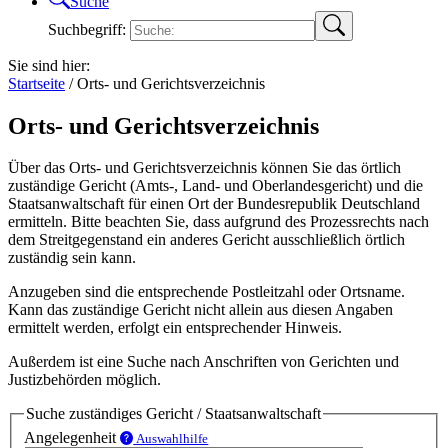
Suche
Suchbegriff:
Sie sind hier:
Startseite
/
Orts- und Gerichtsverzeichnis
Orts- und Gerichtsverzeichnis
Über das Orts- und Gerichtsverzeichnis können Sie das örtlich
zuständige Gericht (Amts-, Land- und Oberlandesgericht) und die
Staatsanwaltschaft für einen Ort der Bundesrepublik Deutschland
ermitteln. Bitte beachten Sie, dass aufgrund des Prozessrechts nach
dem Streitgegenstand ein anderes Gericht ausschließlich örtlich
zuständig sein kann.
Anzugeben sind die entsprechende Postleitzahl oder Ortsname.
Kann das zuständige Gericht nicht allein aus diesen Angaben
ermittelt werden, erfolgt ein entsprechender Hinweis.
Außerdem ist eine Suche nach Anschriften von Gerichten und
Justizbehörden möglich.
Suche zuständiges Gericht / Staatsanwaltschaft
Angelegenheit
Auswahlhilfe