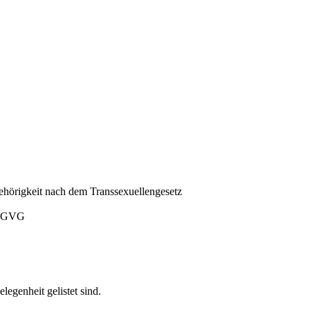
hörigkeit nach dem Transsexuellengesetz
2 GVG
elegenheit gelistet sind.