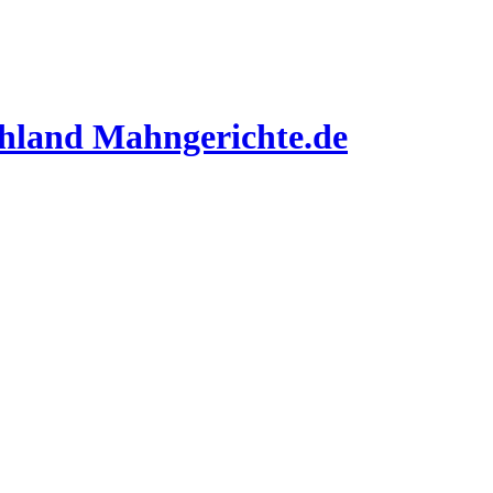
Mahngerichte.de