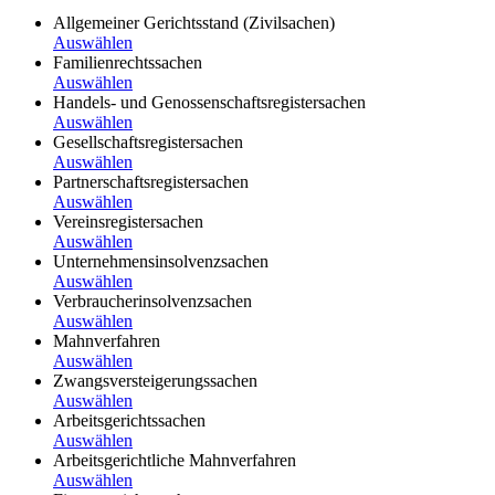
Allgemeiner Gerichtsstand (Zivilsachen)
Auswählen
Familienrechtssachen
Auswählen
Handels- und Genossenschaftsregistersachen
Auswählen
Gesellschaftsregistersachen
Auswählen
Partnerschaftsregistersachen
Auswählen
Vereinsregistersachen
Auswählen
Unternehmensinsolvenzsachen
Auswählen
Verbraucherinsolvenzsachen
Auswählen
Mahnverfahren
Auswählen
Zwangsversteigerungssachen
Auswählen
Arbeitsgerichtssachen
Auswählen
Arbeitsgerichtliche Mahnverfahren
Auswählen