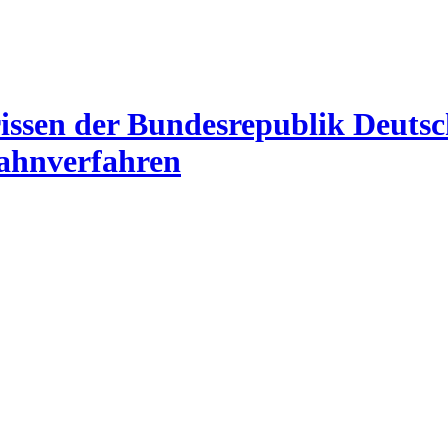
Mahnverfahren