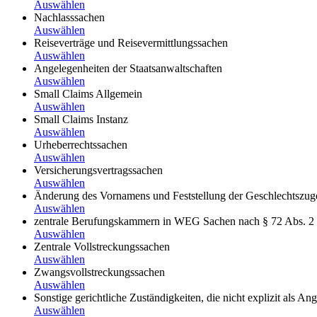
Auswählen
Nachlasssachen
Auswählen
Reiseverträge und Reisevermittlungssachen
Auswählen
Angelegenheiten der Staatsanwaltschaften
Auswählen
Small Claims Allgemein
Auswählen
Small Claims Instanz
Auswählen
Urheberrechtssachen
Auswählen
Versicherungsvertragssachen
Auswählen
Änderung des Vornamens und Feststellung der Geschlechtszuge
Auswählen
zentrale Berufungskammern in WEG Sachen nach § 72 Abs. 
Auswählen
Zentrale Vollstreckungssachen
Auswählen
Zwangsvollstreckungssachen
Auswählen
Sonstige gerichtliche Zuständigkeiten, die nicht explizit als Ang
Auswählen