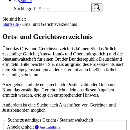
Suche
Suchbegriff:
Sie sind hier:
Startseite
/
Orts- und Gerichtsverzeichnis
Orts- und Gerichtsverzeichnis
Über das Orts- und Gerichtsverzeichnis können Sie das örtlich
zuständige Gericht (Amts-, Land- und Oberlandesgericht) und die
Staatsanwaltschaft für einen Ort der Bundesrepublik Deutschland
ermitteln. Bitte beachten Sie, dass aufgrund des Prozessrechts nach
dem Streitgegenstand ein anderes Gericht ausschließlich örtlich
zuständig sein kann.
Anzugeben sind die entsprechende Postleitzahl oder Ortsname.
Kann das zuständige Gericht nicht allein aus diesen Angaben
ermittelt werden, erfolgt ein entsprechender Hinweis.
Außerdem ist eine Suche nach Anschriften von Gerichten und
Justizbehörden möglich.
Suche zuständiges Gericht / Staatsanwaltschaft
Angelegenheit
Auswahlhilfe