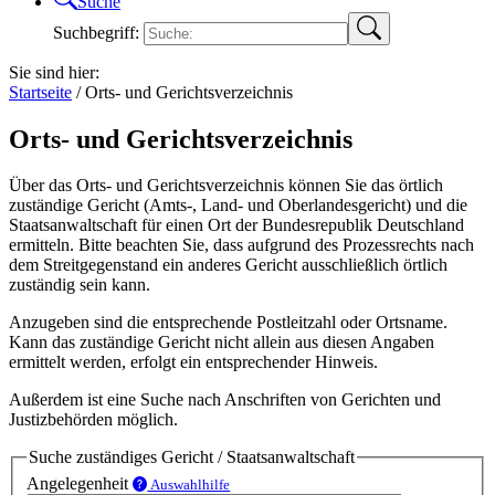
Suche
Suchbegriff:
Sie sind hier:
Startseite
/
Orts- und Gerichtsverzeichnis
Orts- und Gerichtsverzeichnis
Über das Orts- und Gerichtsverzeichnis können Sie das örtlich
zuständige Gericht (Amts-, Land- und Oberlandesgericht) und die
Staatsanwaltschaft für einen Ort der Bundesrepublik Deutschland
ermitteln. Bitte beachten Sie, dass aufgrund des Prozessrechts nach
dem Streitgegenstand ein anderes Gericht ausschließlich örtlich
zuständig sein kann.
Anzugeben sind die entsprechende Postleitzahl oder Ortsname.
Kann das zuständige Gericht nicht allein aus diesen Angaben
ermittelt werden, erfolgt ein entsprechender Hinweis.
Außerdem ist eine Suche nach Anschriften von Gerichten und
Justizbehörden möglich.
Suche zuständiges Gericht / Staatsanwaltschaft
Angelegenheit
Auswahlhilfe