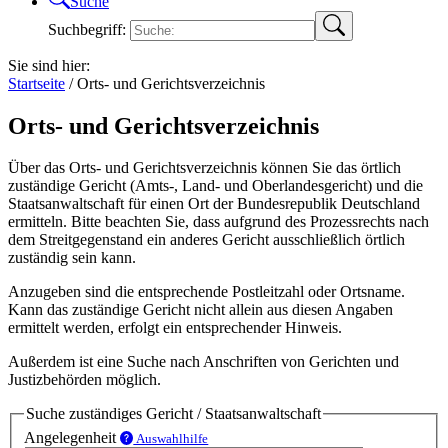
Suche
Suchbegriff:
Sie sind hier:
Startseite
/
Orts- und Gerichtsverzeichnis
Orts- und Gerichtsverzeichnis
Über das Orts- und Gerichtsverzeichnis können Sie das örtlich
zuständige Gericht (Amts-, Land- und Oberlandesgericht) und die
Staatsanwaltschaft für einen Ort der Bundesrepublik Deutschland
ermitteln. Bitte beachten Sie, dass aufgrund des Prozessrechts nach
dem Streitgegenstand ein anderes Gericht ausschließlich örtlich
zuständig sein kann.
Anzugeben sind die entsprechende Postleitzahl oder Ortsname.
Kann das zuständige Gericht nicht allein aus diesen Angaben
ermittelt werden, erfolgt ein entsprechender Hinweis.
Außerdem ist eine Suche nach Anschriften von Gerichten und
Justizbehörden möglich.
Suche zuständiges Gericht / Staatsanwaltschaft
Angelegenheit
Auswahlhilfe